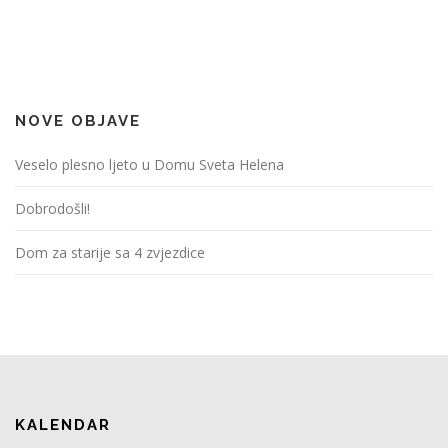
NOVE OBJAVE
Veselo plesno ljeto u Domu Sveta Helena
Dobrodošli!
Dom za starije sa 4 zvjezdice
KALENDAR